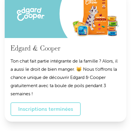
Edgard & Cooper
Ton chat fait partie intégrante de la famille ? Alors, il
a aussi le droit de bien manger. 😸 Nous t'offrons la
chance unique de découvrir Edgard & Cooper
gratuitement avec ta boule de poils pendant 3
semaines !
Inscriptions terminées