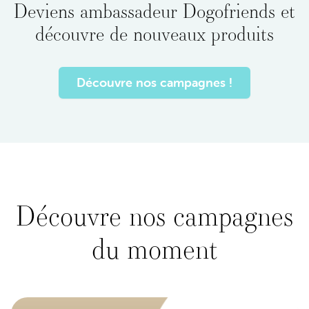
Deviens ambassadeur Dogofriends et
découvre de nouveaux produits
Découvre nos campagnes !
Découvre nos campagnes
du moment