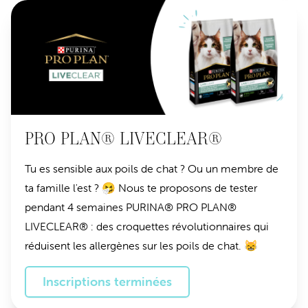
PRO PLAN® LIVECLEAR®
Tu es sensible aux poils de chat ? Ou un membre de
ta famille l'est ? 🤧 Nous te proposons de tester
pendant 4 semaines PURINA® PRO PLAN®
LIVECLEAR® : des croquettes révolutionnaires qui
réduisent les allergènes sur les poils de chat. 😸
Inscriptions terminées