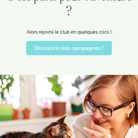
?
Alors rejoins le club en quelques clics !
Découvre nos campagnes !