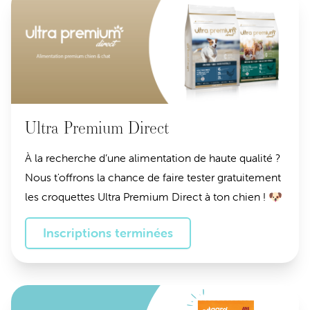
Ultra Premium Direct
À la recherche d’une alimentation de haute qualité ?
Nous t'offrons la chance de faire tester gratuitement
les croquettes Ultra Premium Direct à ton chien ! 🐶
Inscriptions terminées