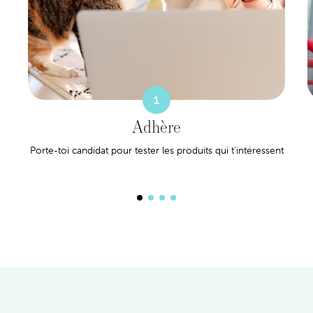
1
Adhère
Porte-toi candidat pour tester les produits qui t'intéressent