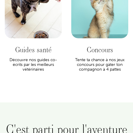
Guides santé
Concours
Découvre nos guides co-
Tente ta chance à nos jeux
écrits par les meilleurs
concours pour gâter ton
vétérinaires
compagnon à 4 pattes
C'est parti pour l'aventure