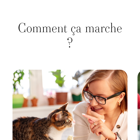
Comment ça marche
?