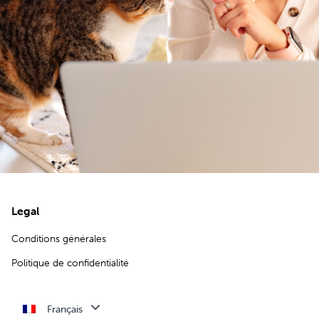
Legal
Conditions générales
Politique de confidentialité
Français